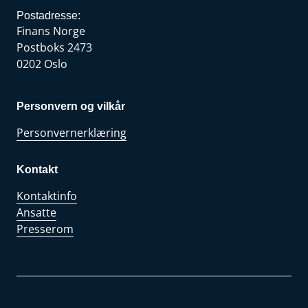
Postadresse:
Finans Norge
Postboks 2473
0202 Oslo
Personvern og vilkår
Personvernerklæring
Kontakt
Kontaktinfo
Ansatte
Presserom