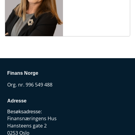
Finans Norge
Org. nr. 996 549 488
Adresse
Besøksadresse:
Finansnæringens Hus
Hansteens gate 2
0253 Oslo