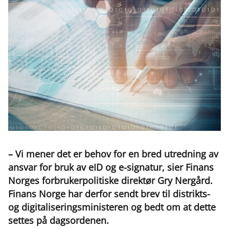
– Vi mener det er behov for en bred utredning av
ansvar for bruk av eID og e-signatur, sier Finans
Norges forbrukerpolitiske direktør Gry Nergård.
Finans Norge har derfor sendt brev til distrikts-
og digitaliseringsministeren og bedt om at dette
settes på dagsordenen.