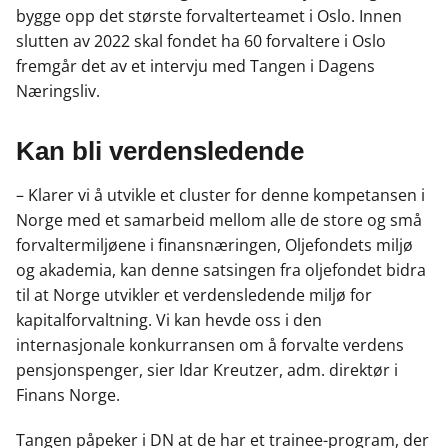
bygge opp det største forvalterteamet i Oslo. Innen
slutten av 2022 skal fondet ha 60 forvaltere i Oslo
fremgår det av et intervju med Tangen i Dagens
Næringsliv.
Kan bli verdensledende
– Klarer vi å utvikle et cluster for denne kompetansen i
Norge med et samarbeid mellom alle de store og små
forvaltermiljøene i finansnæringen, Oljefondets miljø
og akademia, kan denne satsingen fra oljefondet bidra
til at Norge utvikler et verdensledende miljø for
kapitalforvaltning. Vi kan hevde oss i den
internasjonale konkurransen om å forvalte verdens
pensjonspenger, sier Idar Kreutzer, adm. direktør i
Finans Norge.
Tangen påpeker i DN at de har et trainee-program, der