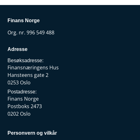
Finans Norge
Org. nr. 996 549 488
Adresse
Besøksadresse:
Finansnæringens Hus
Hansteens gate 2
0253 Oslo
Postadresse:
Finans Norge
Postboks 2473
0202 Oslo
Personvern og vilkår