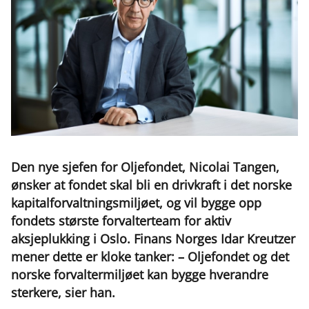
Den nye sjefen for Oljefondet, Nicolai Tangen,
ønsker at fondet skal bli en drivkraft i det norske
kapitalforvaltningsmiljøet, og vil bygge opp
fondets største forvalterteam for aktiv
aksjeplukking i Oslo. Finans Norges Idar Kreutzer
mener dette er kloke tanker: – Oljefondet og det
norske forvaltermiljøet kan bygge hverandre
sterkere, sier han.