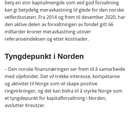
bety en stor kapitalmengde som ved god forvaltning
kan gi betydelig meravkastning til glede for den norske
velferdsstaten. Fra 2014 og frem til desember 2020, har
den aktive delen av forvaltningen av fondet gitt 66
milliarder kroner meravkastning utover
referanseindeksen og etter kostnader.
Tyngdepunkt i Norden
– Den norske finansnæringen ser frem til å samarbeide
med oljefondet. Det vil trekke interesse, kompetanse
og aktivitet til Norge som vil skape positive
ringvirkninger, og det kan bidra til å styrke Norge som
et tyngdepunkt for kapitalforvaltning i Norden,
avslutter Kreutzer.