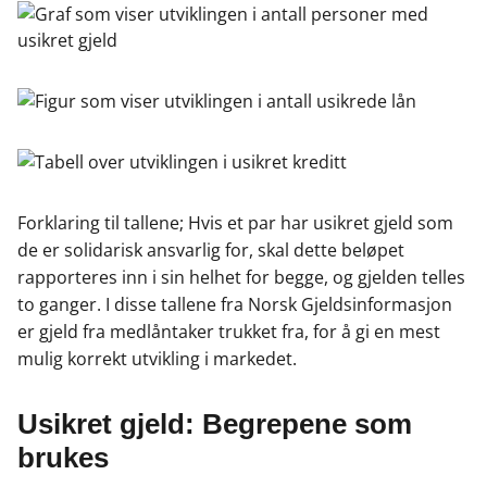
Forklaring til tallene; Hvis et par har usikret gjeld som
de er solidarisk ansvarlig for, skal dette beløpet
rapporteres inn i sin helhet for begge, og gjelden telles
to ganger. I disse tallene fra Norsk Gjeldsinformasjon
er gjeld fra medlåntaker trukket fra, for å gi en mest
mulig korrekt utvikling i markedet.
Usikret gjeld: Begrepene som
brukes