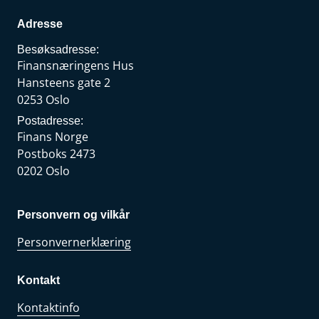
Adresse
Besøksadresse:
Finansnæringens Hus
Hansteens gate 2
0253 Oslo
Postadresse:
Finans Norge
Postboks 2473
0202 Oslo
Personvern og vilkår
Personvernerklæring
Kontakt
Kontaktinfo