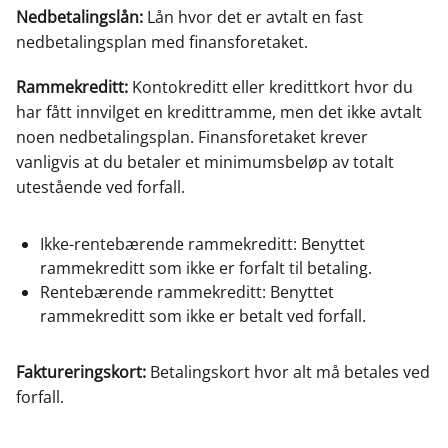
Nedbetalingslån:
Lån hvor det er avtalt en fast
nedbetalingsplan med finansforetaket.
Rammekreditt:
Kontokreditt eller kredittkort hvor du
har fått innvilget en kredittramme, men det ikke avtalt
noen nedbetalingsplan. Finansforetaket krever
vanligvis at du betaler et minimumsbeløp av totalt
utestående ved forfall.
Ikke-rentebærende rammekreditt: Benyttet
rammekreditt som ikke er forfalt til betaling.
Rentebærende rammekreditt: Benyttet
rammekreditt som ikke er betalt ved forfall.
Faktureringskort:
Betalingskort hvor alt må betales ved
forfall.