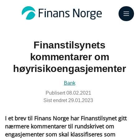
Meny
Finanstilsynets
kommentarer om
høyrisikoengasjementer
Bank
Publisert
08.02.2021
Sist endret
29.01.2023
I et brev til Finans Norge har Finanstilsynet gitt
nærmere kommentarer til rundskrivet om
engasjementer som skal klassifiseres som