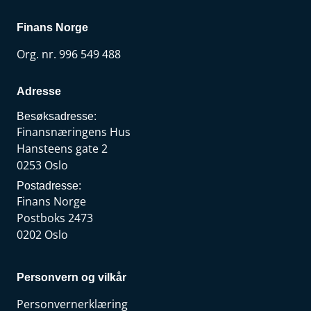
Finans Norge
Org. nr. 996 549 488
Adresse
Besøksadresse:
Finansnæringens Hus
Hansteens gate 2
0253 Oslo
Postadresse:
Finans Norge
Postboks 2473
0202 Oslo
Personvern og vilkår
Personvernerklæring