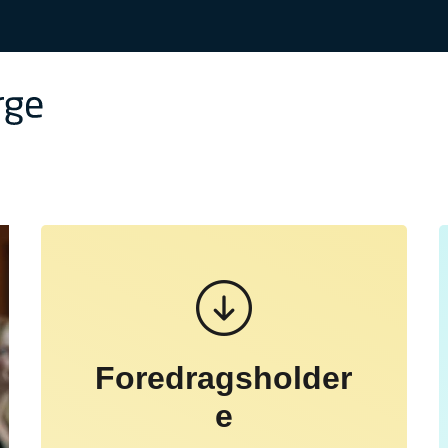
Foredragsholder
e