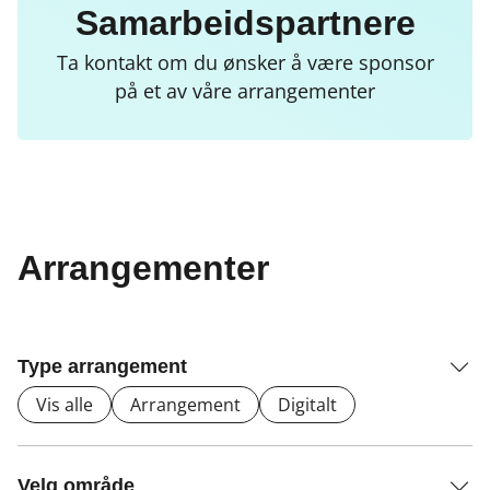
Samarbeidspartnere
Ta kontakt om du ønsker å være sponsor
på et av våre arrangementer
Arrangementer
Type arrangement
Vis alle
Arrangement
Digitalt
Velg område