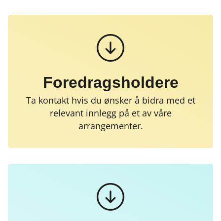
Foredragsholdere
Ta kontakt hvis du ønsker å bidra med et
relevant innlegg på et av våre
arrangementer.