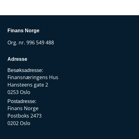
Finans Norge
Org. nr. 996 549 488
Adresse
Besøksadresse:
Finansnæringens Hus
Hansteens gate 2
0253 Oslo
Postadresse:
Finans Norge
Postboks 2473
0202 Oslo