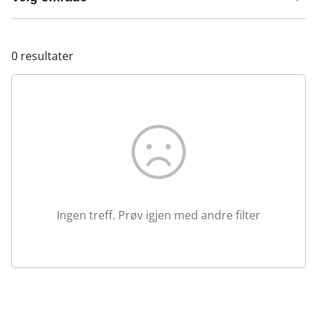
0
resultater
Ingen treff. Prøv igjen med andre filter