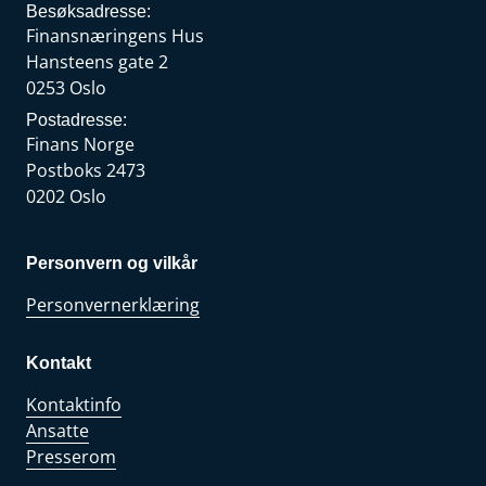
Besøksadresse:
Finansnæringens Hus
Hansteens gate 2
0253 Oslo
Postadresse:
Finans Norge
Postboks 2473
0202 Oslo
Personvern og vilkår
Personvernerklæring
Kontakt
Kontaktinfo
Ansatte
Presserom