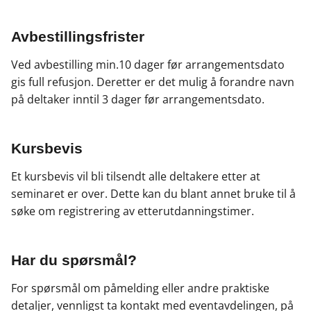
Avbestillingsfrister
Ved avbestilling min.10 dager før arrangementsdato
gis full refusjon. Deretter er det mulig å forandre navn
på deltaker inntil 3 dager før arrangementsdato.
Kursbevis
Et kursbevis vil bli tilsendt alle deltakere etter at
seminaret er over. Dette kan du blant annet bruke til å
søke om registrering av etterutdanningstimer.
Har du spørsmål?
For spørsmål om påmelding eller andre praktiske
detaljer, vennligst ta kontakt med eventavdelingen, på