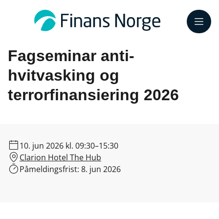
Meny
Fagseminar anti-
hvitvasking og
terrorfinansiering 2026
10. jun 2026
kl. 09:30–15:30
Clarion Hotel The Hub
Påmeldingsfrist:
8. jun 2026