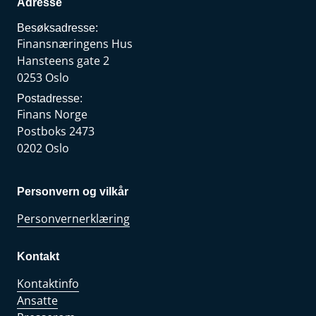
Adresse
Besøksadresse:
Finansnæringens Hus
Hansteens gate 2
0253 Oslo
Postadresse:
Finans Norge
Postboks 2473
0202 Oslo
Personvern og vilkår
Personvernerklæring
Kontakt
Kontaktinfo
Ansatte