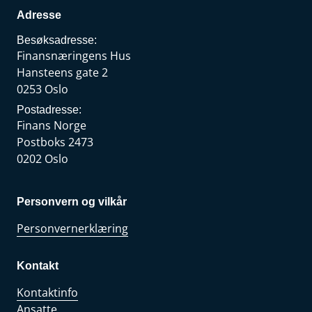
Adresse
Besøksadresse:
Finansnæringens Hus
Hansteens gate 2
0253 Oslo
Postadresse:
Finans Norge
Postboks 2473
0202 Oslo
Personvern og vilkår
Personvernerklæring
Kontakt
Kontaktinfo
Ansatte