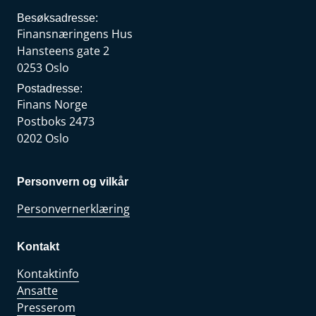
Besøksadresse:
Finansnæringens Hus
Hansteens gate 2
0253 Oslo
Postadresse:
Finans Norge
Postboks 2473
0202 Oslo
Personvern og vilkår
Personvernerklæring
Kontakt
Kontaktinfo
Ansatte
Presserom