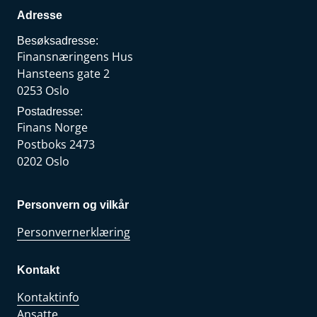
Adresse
Besøksadresse:
Finansnæringens Hus
Hansteens gate 2
0253 Oslo
Postadresse:
Finans Norge
Postboks 2473
0202 Oslo
Personvern og vilkår
Personvernerklæring
Kontakt
Kontaktinfo
Ansatte