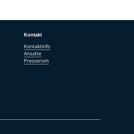
Kontakt
Kontaktinfo
Ansatte
Presserom