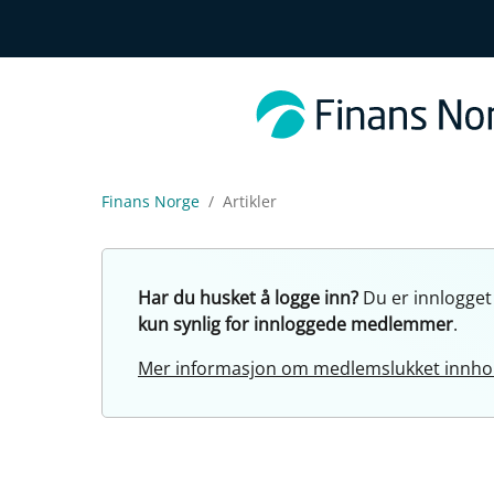
Finans Norge
Artikler
Har du husket å logge inn?
Du er innlogget
kun synlig for innloggede medlemmer
.
Mer informasjon om medlemslukket innho