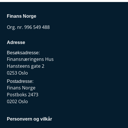
Finans Norge
Org. nr. 996 549 488
Adresse
Besøksadresse:
Finansnæringens Hus
Hansteens gate 2
0253 Oslo
Postadresse:
Finans Norge
Postboks 2473
0202 Oslo
Personvern og vilkår