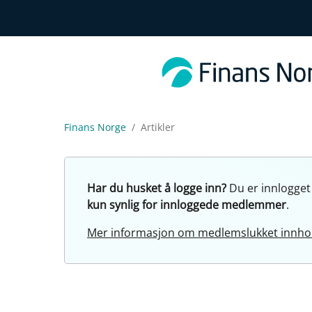
Finans Norge
Artikler
Har du husket å logge inn?
Du er innlogget
kun synlig for innloggede medlemmer
.
Mer informasjon om medlemslukket innho