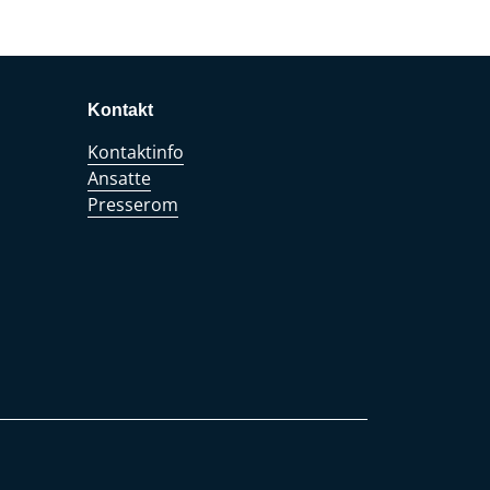
Kontakt
Kontaktinfo
Ansatte
Presserom